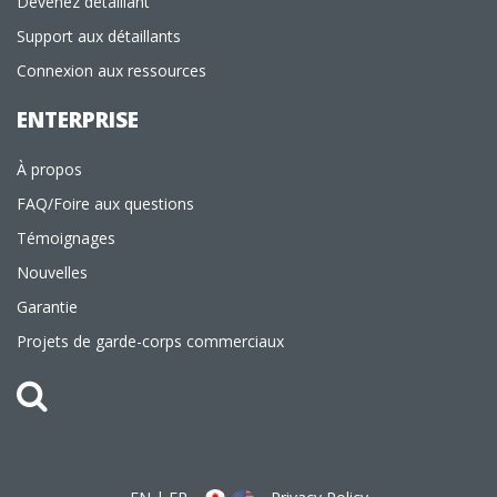
Devenez détaillant
Support aux détaillants
Connexion aux ressources
ENTERPRISE
À propos
FAQ/Foire aux questions
Témoignages
Nouvelles
Garantie
Projets de garde-corps commerciaux