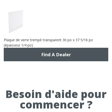
Plaque de verre trempé transparent 30 po x 37 5/16 po
(épaisseur 1/4 po)
Find A Dealer
Besoin d'aide pour
commencer ?