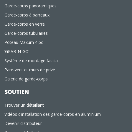
Garde-corps panoramiques
Garde-corps à barreaux
Garde-corps en verre
Garde-corps tubulaires
Poteau Maxum 4 po
‘GRAB-N-GO’
Système de montage fascia
Pare-vent et murs de privé
Galerie de garde-corps
SOUTIEN
Trouver un détaillant
Vidéos d’installation des garde-corps en aluminium
Devenir distributeur