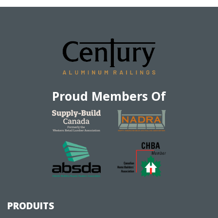
Proud Members Of
PRODUITS