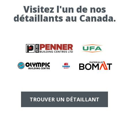
Visitez l'un de nos
détaillants au Canada.
TROUVER UN DÉTAILLANT