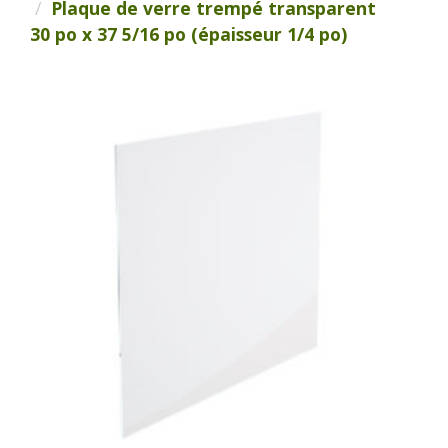
Plaque de verre trempé transparent
30 po x 37 5/16 po (épaisseur 1/4 po)